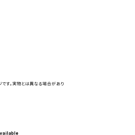
ージです。実物とは異なる場合があり
vailable