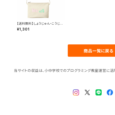
【送料無料】しょうじゅん・こうじゅ
んサコッシュ
¥1,301
商品一覧に戻る
当サイトの収益は、小中学校でのプログラミング教室運営に活