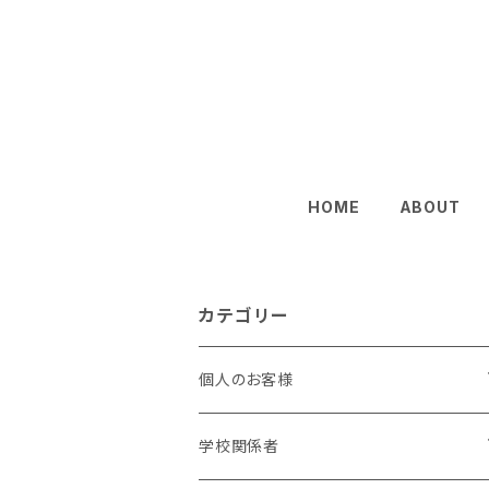
HOME
ABOUT
カテゴリー
個人のお客様
小学生
学校関係者