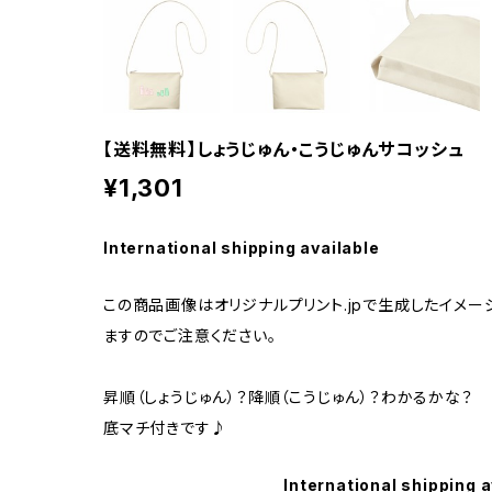
【送料無料】しょうじゅん・こうじゅんサコッシュ
¥1,301
International shipping available
この商品画像はオリジナルプリント.jpで生成したイメ
ますのでご注意ください。
昇順（しょうじゅん）？降順（こうじゅん）？わかるかな？
底マチ付きです♪
International shipping a