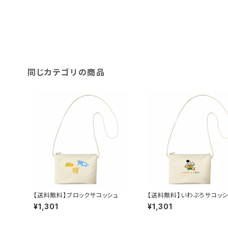
同じカテゴリの商品
【送料無料】ブロックサコッシュ
【送料無料】いわぷろサコッシ
¥1,301
¥1,301