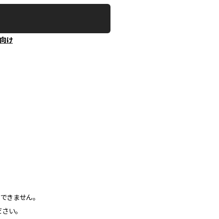
向け
できません。
さい。