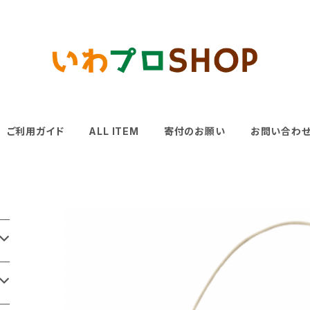
ご利用ガイド
ALL ITEM
寄付のお願い
お問い合わ