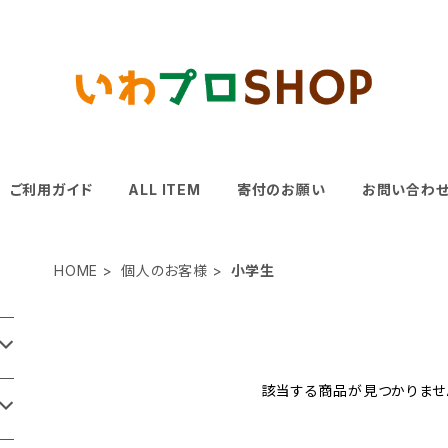
ご利用ガイド
ALL ITEM
寄付のお願い
お問い合わ
HOME
個人のお客様
小学生
該当する商品が見つかりませ