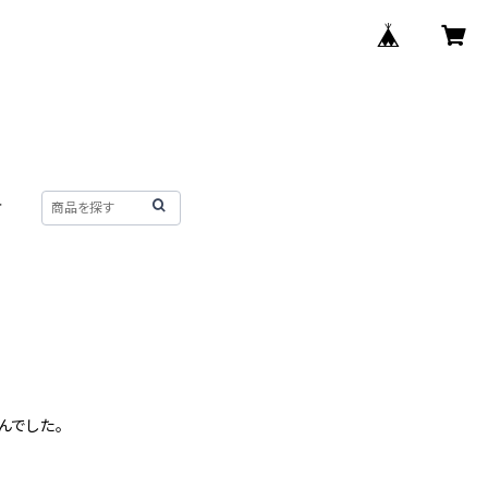
せ
んでした。