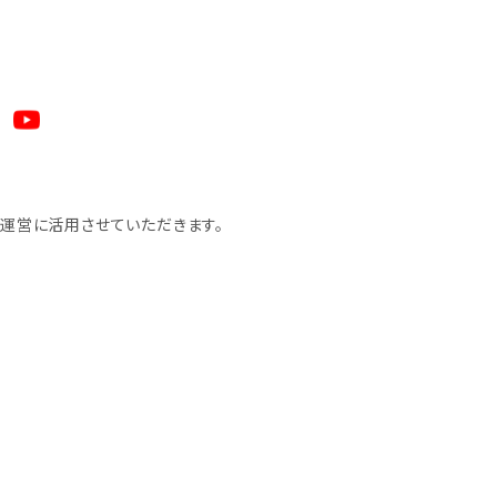
運営に活用させていただきます。