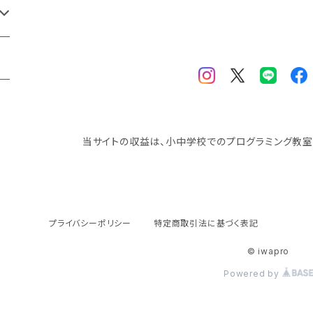
当サイトの収益は、小中学校でのプログラミング教室
プライバシーポリシー
特定商取引法に基づく表記
© iwapro
Powered by