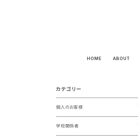
HOME
ABOUT
カテゴリー
個人のお客様
小学生
学校関係者