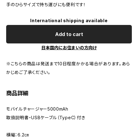
手のひらサイズで持ち運びにも便利です！
International shipping available
Add to cart
日本国内にお住まいの方向け
※こちらの商品は発送まで10日程度かかる場合があります。あら
かじめご了承ください。
商品詳細
モバイルチャージャー5000mAh
取扱説明書・USBケーブル（TypeC）付き
横幅：6.2㎝