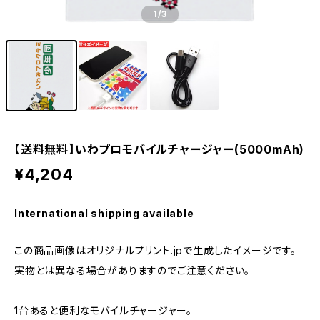
1
/3
【送料無料】いわプロモバイルチャージャー(5000mAh)
¥4,204
International shipping available
この商品画像はオリジナルプリント.jpで生成したイメージです。
実物とは異なる場合がありますのでご注意ください。
1台あると便利なモバイルチャージャー。