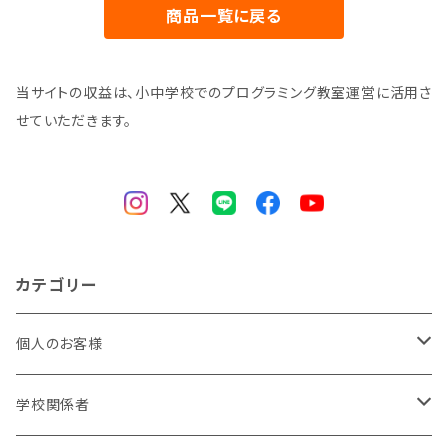
商品一覧に戻る
当サイトの収益は、小中学校でのプログラミング教室運営に活用さ
せていただきます。
カテゴリー
個人のお客様
小学生
学校関係者