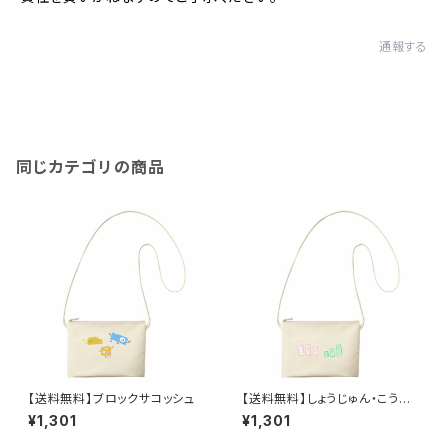
通報する
同じカテゴリの商品
【送料無料】ブロックサコッシュ
【送料無料】しょうじゅん・こうじ
ゅんサコッシュ
¥1,301
¥1,301