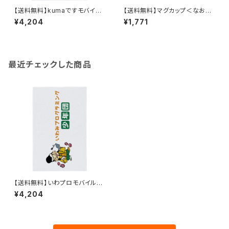
【送料無料】kumaですモバイル
【送料無料】マグカップ＜なおや
チャージャー(5000mAh)
とえびす＞
¥4,204
¥1,771
最近チェックした商品
【送料無料】いわプロモバイルチ
ャージャー(5000mAh)
¥4,204