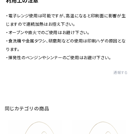
利用上の注意
・電子レンジ使用は可能ですが、高温になると印刷面に影響が生
じますので連続加熱はお控え下さい。
・オーブンや直火でのご使用はお避け下さい。
・食洗機や金属タワシ、研磨剤などの使用は印刷ハゲの原因とな
ります。
・揮発性のベンジンやシンナーのご使用はお避け下さい。
通報する
同じカテゴリの商品