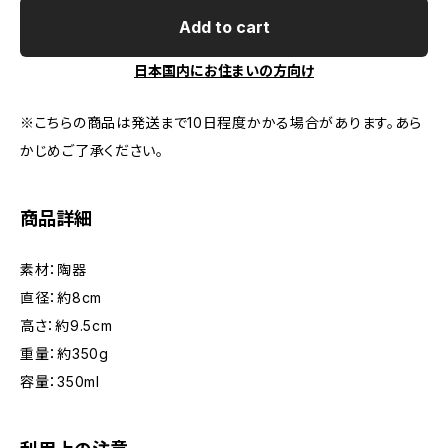
Add to cart
日本国内にお住まいの方向け
※こちらの商品は発送まで10日程度かかる場合があります。あら
かじめご了承ください。
商品詳細
素材：陶器
直径：約8cm
高さ：約9.5cm
重量：約350g
容量：350ml