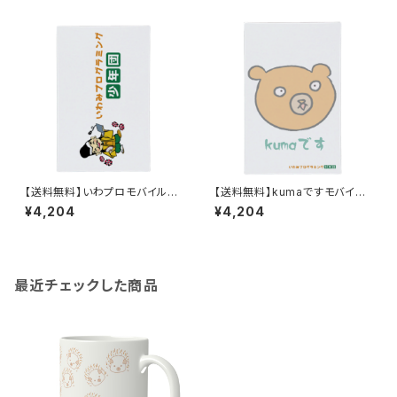
【送料無料】いわプロモバイルチ
【送料無料】kumaですモバイル
ャージャー(5000mAh)
チャージャー(5000mAh)
¥4,204
¥4,204
最近チェックした商品