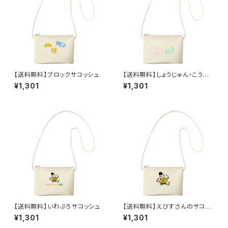
【送料無料】ブロックサコッシュ
【送料無料】しょうじゅん・こうじ
ゅんサコッシュ
¥1,301
¥1,301
【送料無料】いわぷろサコッシュ
【送料無料】えびすさんのサコッ
シュ
¥1,301
¥1,301