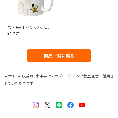
【送料無料】マグカップ＜なおや
とえびす＞
¥1,771
商品一覧に戻る
当サイトの収益は、小中学校でのプログラミング教室運営に活用さ
せていただきます。