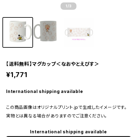
1
/3
【送料無料】マグカップ＜なおやとえびす＞
¥1,771
International shipping available
この商品画像はオリジナルプリント.jpで生成したイメージです。
実物とは異なる場合がありますのでご注意ください。
International shipping available